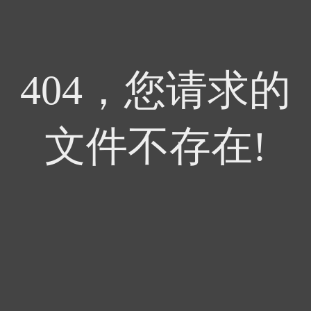
404，您请求的
文件不存在!