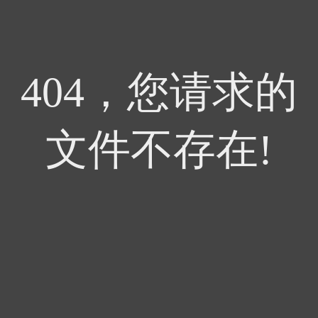
404，您请求的
文件不存在!