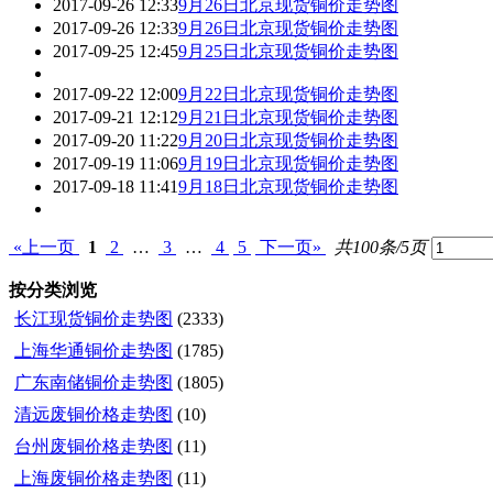
2017-09-26 12:33
9月26日北京现货铜价走势图
2017-09-26 12:33
9月26日北京现货铜价走势图
2017-09-25 12:45
9月25日北京现货铜价走势图
2017-09-22 12:00
9月22日北京现货铜价走势图
2017-09-21 12:12
9月21日北京现货铜价走势图
2017-09-20 11:22
9月20日北京现货铜价走势图
2017-09-19 11:06
9月19日北京现货铜价走势图
2017-09-18 11:41
9月18日北京现货铜价走势图
«上一页
1
2
…
3
…
4
5
下一页»
共100条/5页
按分类浏览
长江现货铜价走势图
(2333)
上海华通铜价走势图
(1785)
广东南储铜价走势图
(1805)
清远废铜价格走势图
(10)
台州废铜价格走势图
(11)
上海废铜价格走势图
(11)