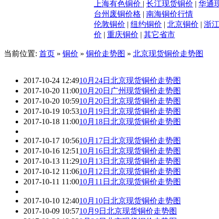
上海有色铜价
|
长江现货铜价
|
华通
台州废铜价格
|
南海铜价行情
伦敦铜价
|
纽约铜价
|
北京铜价
|
浙
价
|
重庆铜价
|
其它省市
当前位置:
首页
»
铜价
»
铜价走势图
»
北京现货铜价走势图
2017-10-24 12:49
10月24日北京现货铜价走势图
2017-10-20 11:00
10月20日广州现货铜价走势图
2017-10-20 10:59
10月20日北京现货铜价走势图
2017-10-19 10:53
10月19日北京现货铜价走势图
2017-10-18 11:00
10月18日北京现货铜价走势图
2017-10-17 10:56
10月17日北京现货铜价走势图
2017-10-16 12:51
10月16日北京现货铜价走势图
2017-10-13 11:29
10月13日北京现货铜价走势图
2017-10-12 11:06
10月12日北京现货铜价走势图
2017-10-11 11:00
10月11日北京现货铜价走势图
2017-10-10 12:40
10月10日北京现货铜价走势图
2017-10-09 10:57
10月9日北京现货铜价走势图