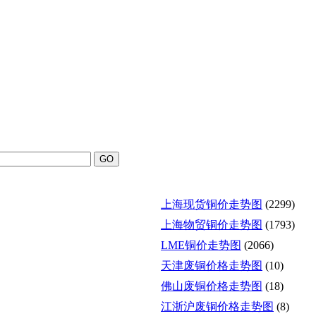
上海现货铜价走势图
(2299)
上海物贸铜价走势图
(1793)
LME铜价走势图
(2066)
天津废铜价格走势图
(10)
佛山废铜价格走势图
(18)
江浙沪废铜价格走势图
(8)