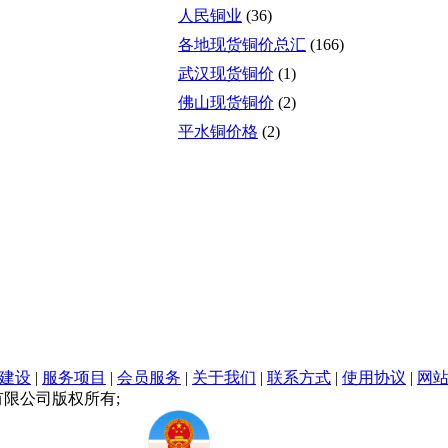
人民铜业
(36)
各地现货铜价总汇
(166)
武汉现货铜价
(1)
佛山现货铜价
(2)
平水铜价格
(2)
建设
|
服务项目
|
会员服务
|
关于我们
|
联系方式
|
使用协议
|
网
信息有限公司版权所有;